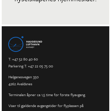
T: +47 52 80 40 60
Parkering T: +47 22 05 75 00
Helganesvegen 350
4262 Avaldsnes
Terminalen åpner ca 1,5 time før første flyavgang.
Viser til gjeldende avgangstider for flyplassen på